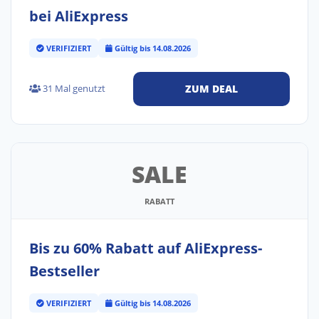
bei AliExpress
VERIFIZIERT
Gültig bis 14.08.2026
31 Mal genutzt
ZUM DEAL
SALE
RABATT
Bis zu 60% Rabatt auf AliExpress-
Bestseller
VERIFIZIERT
Gültig bis 14.08.2026