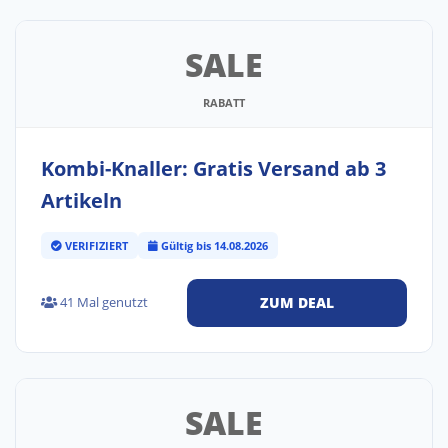
SALE
RABATT
Kombi-Knaller: Gratis Versand ab 3
Artikeln
VERIFIZIERT
Gültig bis 14.08.2026
41 Mal genutzt
ZUM DEAL
SALE