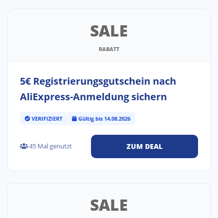
SALE
RABATT
5€ Registrierungsgutschein nach
AliExpress-Anmeldung sichern
VERIFIZIERT
Gültig bis 14.08.2026
45 Mal genutzt
ZUM DEAL
SALE