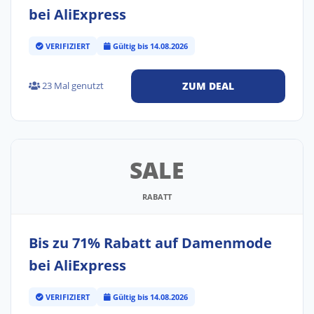
bei AliExpress
VERIFIZIERT
Gültig bis 14.08.2026
23 Mal genutzt
ZUM DEAL
SALE
RABATT
Bis zu 71% Rabatt auf Damenmode
bei AliExpress
VERIFIZIERT
Gültig bis 14.08.2026