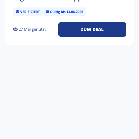
VERIFIZIERT
Gültig bis 14.08.2026
27 Mal genutzt
ZUM DEAL