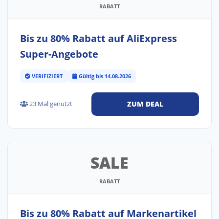
RABATT
Bis zu 80% Rabatt auf AliExpress
Super-Angebote
VERIFIZIERT
Gültig bis 14.08.2026
23 Mal genutzt
ZUM DEAL
SALE
RABATT
Bis zu 80% Rabatt auf Markenartikel