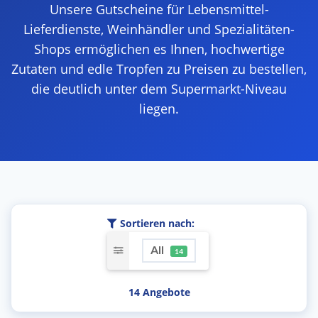
Unsere Gutscheine für Lebensmittel-
Lieferdienste, Weinhändler und Spezialitäten-
Shops ermöglichen es Ihnen, hochwertige
Zutaten und edle Tropfen zu Preisen zu bestellen,
die deutlich unter dem Supermarkt-Niveau
liegen.
Sortieren nach:
All
14
14 Angebote