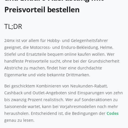
Preisvorteil bestellen
TL;DR
24mx ist vor allem für Hobby- und Gelegenheitsfahrer
geeignet, die Motocross- und Enduro-Bekleidung, Helme,
Stiefel und Ersatzteile bequem online kaufen wollen. Wer
handfeste Preisvorteile sucht, ohne bei der Grundsicherheit
Abstriche zu machen, findet hier eine durchdachte
Eigenmarke und viele bekannte Drittmarken.
Bei geschicktem Kombinieren von Neukunden-Rabatt,
Cashback und Outlet-Angeboten sind Einsparungen von zehn
bis zwanzig Prozent realistisch. Wer auf Sonderaktionen zu
Saisonende wartet, kann bei Vorjahresmodellen noch mehr
herausholen. Entscheidend ist, die Bedingungen der
Codes
genau zu lesen.