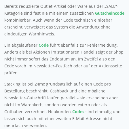
Bereits reduzierte Outlet-Artikel oder Ware aus der „SALE“-
Kategorie sind fast nie mit einem zusätzlichen
Gutscheincode
kombinierbar. Auch wenn der Code technisch einlösbar
erscheint, verweigert das System die Anwendung ohne
eindeutigen Warnhinweis.
Ein abgelaufener
Code
führt ebenfalls zur Fehlermeldung.
Anders als bei Aktionen im stationären Handel zeigt der Shop
nicht immer sofort das Enddatum an. Im Zweifel also den
Code vorab im Newsletter-Postfach oder auf der Aktionsseite
prüfen.
Stacking ist bei 24mx grundsätzlich auf einen Code pro
Bestellung beschränkt. Cashback und eine mögliche
Newsletter-Gutschrift laufen parallel – sie erscheinen aber
nicht im Warenkorb, sondern werden extern oder als
Guthaben verrechnet. Neukunden-
Codes
sind einmalig und
lassen sich auch mit einer zweiten E-Mail-Adresse nicht
mehrfach verwenden.