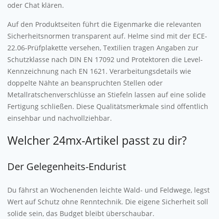
oder Chat klären.
Auf den Produktseiten führt die Eigenmarke die relevanten
Sicherheitsnormen transparent auf. Helme sind mit der ECE-
22.06-Prüfplakette versehen, Textilien tragen Angaben zur
Schutzklasse nach DIN EN 17092 und Protektoren die Level-
Kennzeichnung nach EN 1621. Verarbeitungsdetails wie
doppelte Nähte an beanspruchten Stellen oder
Metallratschenverschlüsse an Stiefeln lassen auf eine solide
Fertigung schließen. Diese Qualitätsmerkmale sind öffentlich
einsehbar und nachvollziehbar.
Welcher 24mx-Artikel passt zu dir?
Der Gelegenheits-Endurist
Du fährst an Wochenenden leichte Wald- und Feldwege, legst
Wert auf Schutz ohne Renntechnik. Die eigene Sicherheit soll
solide sein, das Budget bleibt überschaubar.