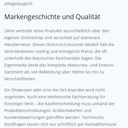
alltagstauglich.
Markengeschichte und Qualität
24mx vertreibt seine Produkte ausschließlich über den
eigenen Onlineshop und verzichtet auf stationäre
Händlernetze. Dieses Direct-to-Consumer-Modell hält die
Vertriebskosten niedrig und ermöglicht Preise, die oft
unterhalb des klassischen Fachhandels liegen. Die
Eigenmarke deckt das komplette Motocross- und Enduro-
Sortiment ab, von Bekleidung über Helme bis hin zu
Verschleißteilen.
Ein Showroom oder eine Vor-Ort-Anprobe wird nicht
angeboten. Auch eine telefonische Fachberatung für
Einsteiger fehlt – die Kaufentscheidung muss anhand der
Produktbeschreibungen, Größentabellen und
Kundenbewertungen getroffen werden. Technische
Rückfragen lassen sich nur schriftlich per Kontaktformular