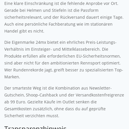
Eine klare Einschränkung ist die fehlende Anprobe vor Ort.
Gerade bei Helmen und Stiefeln ist die Passform
sicherheitsrelevant, und der Rückversand dauert einige Tage.
Auch eine persönliche Fachberatung wie im stationären
Handel gibt es nicht.
Die Eigenmarke 24mx bietet ein ehrliches Preis-Leistungs-
Verhältnis im Einsteiger- und Mittelklassebereich. Die
Produkte erfüllen alle erforderlichen EU-Sicherheitsnormen,
sind aber nicht für den ambitionierten Rennsport optimiert.
Wer Rundenrekorde jagt, greift besser zu spezialisierten Top-
Marken.
Der smarteste Weg ist die Kombination aus Newsletter-
Gutschein, Shoop-Cashback und der Versandkostenfreigrenze
ab 99 Euro. Gezielte Käufe im Outlet senken die
Gesamtkosten zusätzlich, ohne dass du auf geprüfte
Sicherheit verzichten musst.
Transparenzhinweis