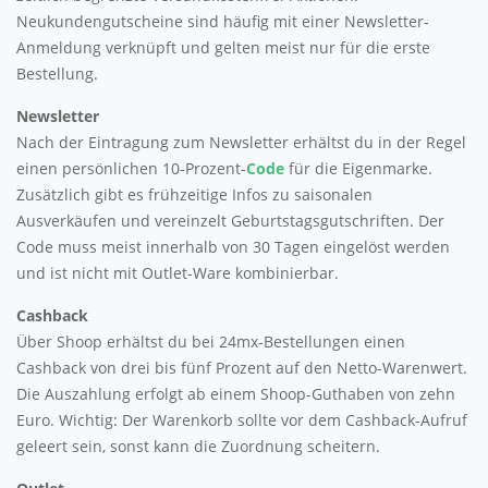
Neukundengutscheine sind häufig mit einer Newsletter-
Anmeldung verknüpft und gelten meist nur für die erste
Bestellung.
Newsletter
Nach der Eintragung zum Newsletter erhältst du in der Regel
einen persönlichen 10-Prozent-
Code
für die Eigenmarke.
Zusätzlich gibt es frühzeitige Infos zu saisonalen
Ausverkäufen und vereinzelt Geburtstagsgutschriften. Der
Code muss meist innerhalb von 30 Tagen eingelöst werden
und ist nicht mit Outlet-Ware kombinierbar.
Cashback
Über Shoop erhältst du bei 24mx-Bestellungen einen
Cashback von drei bis fünf Prozent auf den Netto-Warenwert.
Die Auszahlung erfolgt ab einem Shoop-Guthaben von zehn
Euro. Wichtig: Der Warenkorb sollte vor dem Cashback-Aufruf
geleert sein, sonst kann die Zuordnung scheitern.