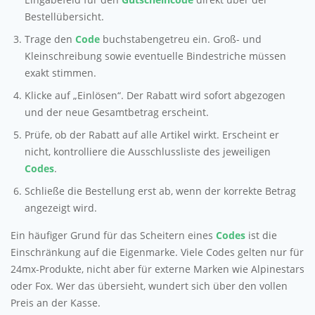
Bestellübersicht.
Trage den
Code
buchstabengetreu ein. Groß- und
Kleinschreibung sowie eventuelle Bindestriche müssen
exakt stimmen.
Klicke auf „Einlösen“. Der Rabatt wird sofort abgezogen
und der neue Gesamtbetrag erscheint.
Prüfe, ob der Rabatt auf alle Artikel wirkt. Erscheint er
nicht, kontrolliere die Ausschlussliste des jeweiligen
Codes
.
Schließe die Bestellung erst ab, wenn der korrekte Betrag
angezeigt wird.
Ein häufiger Grund für das Scheitern eines
Codes
ist die
Einschränkung auf die Eigenmarke. Viele Codes gelten nur für
24mx-Produkte, nicht aber für externe Marken wie Alpinestars
oder Fox. Wer das übersieht, wundert sich über den vollen
Preis an der Kasse.