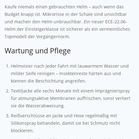
Kaufe niemals einen gebrauchten Helm – auch wenn das
Budget knapp ist. Mikrorisse in der Schale sind unsichtbar
und machen den Helm unbrauchbar. Ein neuer ECE-22.06-
Helm der Einsteigerklasse ist sicherer als ein vermeintliches
Topmodell der Vorgängernorm.
Wartung und Pflege
Helmvisier nach jeder Fahrt mit lauwarmem Wasser und
milder Seife reinigen – Insektenreste härten aus und
können die Beschichtung angreifen.
Textiljacke alle sechs Monate mit einem Imprägnierspray
für atmungsaktive Membranen auffrischen, sonst verliert
sie die Wasserabweisung.
Reißverschlüsse an Jacke und Hose regelmäßig mit
Silikonspray behandeln, damit sie bei Schmutz nicht
blockieren.