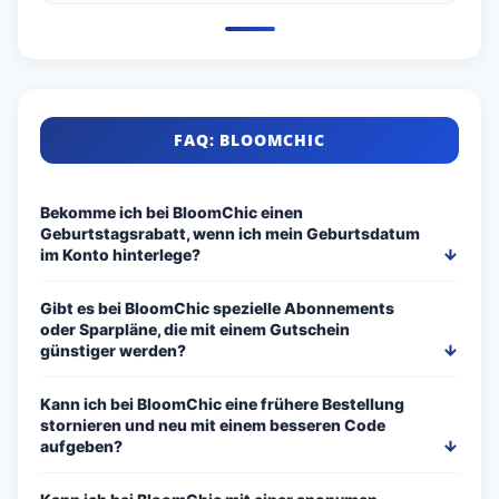
FAQ: BLOOMCHIC
Bekomme ich bei BloomChic einen
Geburtstagsrabatt, wenn ich mein Geburtsdatum
im Konto hinterlege?
Gibt es bei BloomChic spezielle Abonnements
oder Sparpläne, die mit einem Gutschein
günstiger werden?
Kann ich bei BloomChic eine frühere Bestellung
stornieren und neu mit einem besseren Code
aufgeben?