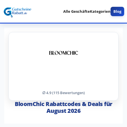
Alle Geschäfte
Kategorien
Blog
∅ 4.9 (115 Bewertungen)
BloomChic Rabattcodes & Deals für
August 2026