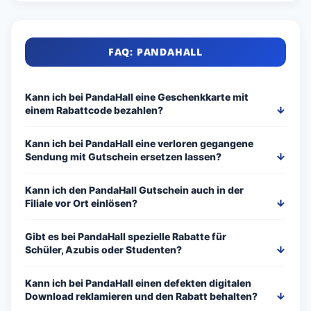
FAQ: PANDAHALL
Kann ich bei PandaHall eine Geschenkkarte mit
einem Rabattcode bezahlen?
Kann ich bei PandaHall eine verloren gegangene
Sendung mit Gutschein ersetzen lassen?
Kann ich den PandaHall Gutschein auch in der
Filiale vor Ort einlösen?
Gibt es bei PandaHall spezielle Rabatte für
Schüler, Azubis oder Studenten?
Kann ich bei PandaHall einen defekten digitalen
Download reklamieren und den Rabatt behalten?