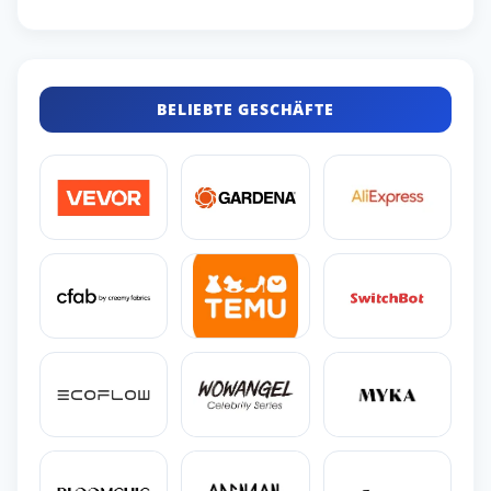
BELIEBTE GESCHÄFTE