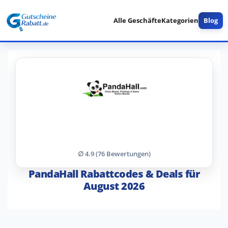
Alle Geschäfte
Kategorien
Blog
∅ 4.9 (76 Bewertungen)
PandaHall Rabattcodes & Deals für
August 2026